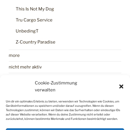
This Is Not My Dog
Tru Cargo Service
UnbedingT
Z-Country Paradise
more
nicht mehr aktiv
zum Impressum
Cookie-Zustimmung
verwalten
zur Datenschutzerklärung
Um dir ein optimales Erlebnis zu bieten, verwenden wir Technologien wie Cookies, um
Geräteinformationen zu speichern und/oder darauf zuzugreifen. Wenn du diesen
Technologien zustimmst, können wir Daten wie das Surfverhalten oder eindeutige IDs
auf dieser Website verarbeiten. Wenn du deine Zustimmung nicht erteilst oder
zurückziehst, können bestimmte Merkmale und Funktionen beeinträchtigt werden.