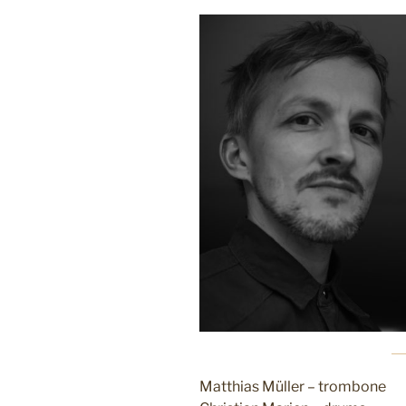
Matthias Müller – trombone