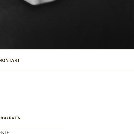
KONTAKT
PROJECTS
EKTE