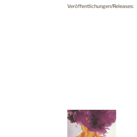
Veröffentlichungen/Releases: